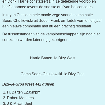
en Donk. Harrie constateert zijn 1e getekende voorop en
heeft daarmee tevens de snelste duif van het concours.
In rayon Oost een hele mooie zege voor de combinatie
Soors-Chutkowski uit Budel. Frank en Tadek vormen dit jaar
een nieuwe combinatie met nu een prachtig resultaat!
De tussenstanden van de kampioenschappen zijn nog niet
correct en worden later nog gecorrigeerd.
Harrie Barten 1e Dizy West
Comb Soors-Chutkowski 1e Dizy Oost
Dizy-le-Gros West 442 duiven
H. Barten 1235mpm
Robert Manders
J & M van Buul