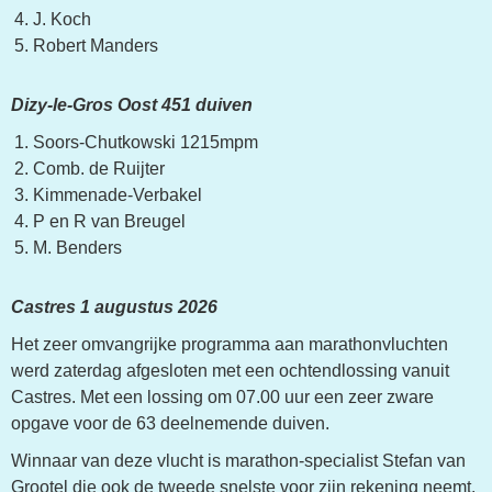
J. Koch
Robert Manders
Dizy-le-Gros Oost 451 duiven
Soors-Chutkowski 1215mpm
Comb. de Ruijter
Kimmenade-Verbakel
P en R van Breugel
M. Benders
Castres 1 augustus 2026
Het zeer omvangrijke programma aan marathonvluchten
werd zaterdag afgesloten met een ochtendlossing vanuit
Castres. Met een lossing om 07.00 uur een zeer zware
opgave voor de 63 deelnemende duiven.
Winnaar van deze vlucht is marathon-specialist Stefan van
Grootel die ook de tweede snelste voor zijn rekening neemt.