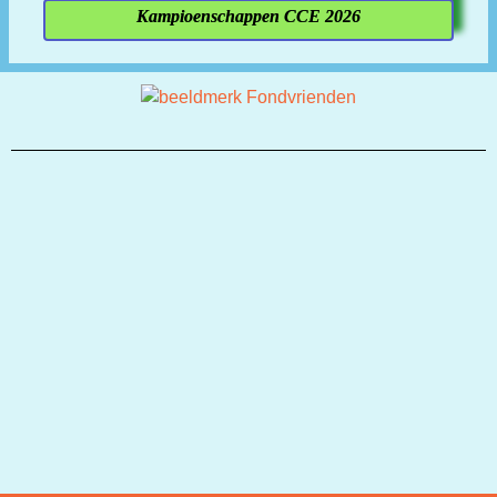
Kampioenschappen CCE 2026