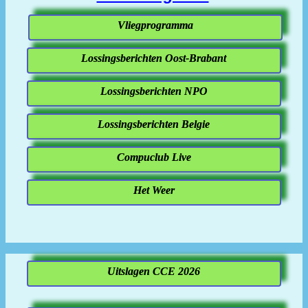
Vliegprogramma
Lossingsberichten Oost-Brabant
Lossingsberichten NPO
Lossingsberichten Belgie
Compuclub Live
Het Weer
Uitslagen CCE 2026