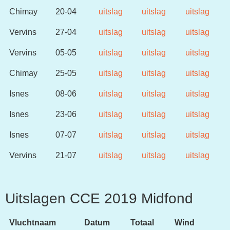
Chimay
20-04
uitslag
uitslag
uitslag
Vervins
27-04
uitslag
uitslag
uitslag
Vervins
05-05
uitslag
uitslag
uitslag
Chimay
25-05
uitslag
uitslag
uitslag
Isnes
08-06
uitslag
uitslag
uitslag
Isnes
23-06
uitslag
uitslag
uitslag
Isnes
07-07
uitslag
uitslag
uitslag
Vervins
21-07
uitslag
uitslag
uitslag
Uitslagen CCE 2019 Midfond
Vluchtnaam
Datum
Totaal
Wind